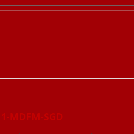
R11-MDFM-SGD