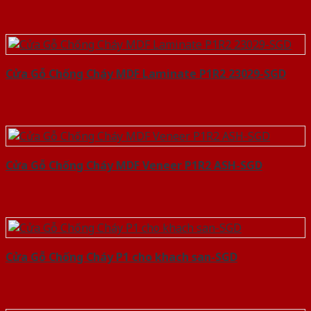
Cửa Gỗ Chống Cháy MDF Laminate P1R2 23029-SGD
Cửa Gỗ Chống Cháy MDF Veneer P1R2 ASH-SGD
Cửa Gỗ Chống Cháy P1 cho khach san-SGD