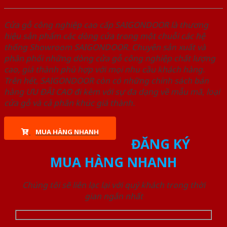
Cửa gỗ công nghiệp cao cấp SAIGONDOOR là thương
hiệu sản phẩm các dòng cửa trong một chuỗi các hệ
thống Showroom SAIGONDOOR. Chuyên sản xuất và
phân phối những dòng cửa gỗ công nghiệp chất lượng
cao, giá thành phù hợp với mọi nhu cầu khách hàng.
Trên hết, SAIGONDOOR còn có những chính sách bán
hàng ƯU ĐÃI CAO đi kèm với sự đa dạng về mẫu mã, loại
cửa gỗ và cả phân khúc giá thành.
MUA HÀNG NHANH
ĐĂNG KÝ
MUA HÀNG NHANH
Chúng tôi sẽ liên lạc lại với quý khách trong thời
gian ngắn nhất