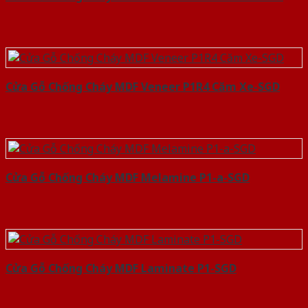
Cửa Gỗ Chống Cháy MDF Veneer P1R4 Căm Xe-SGD
Cửa Gỗ Chống Cháy MDF Melamine P1-a-SGD
Cửa Gỗ Chống Cháy MDF Laminate P1-SGD