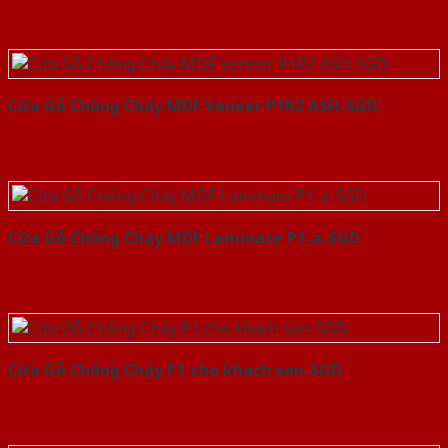
Cửa Gỗ Chống Cháy MDF Veneer P1R2 ASH-SGD
Cửa Gỗ Chống Cháy MDF Laminate P1-a-SGD
Cửa Gỗ Chống Cháy P1 cho khach san-SGD