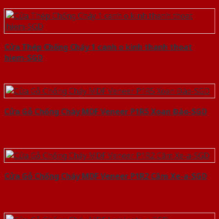
Cửa Thép Chống Cháy 1 canh o kinh thanh thoat
hiem-SGD
Cửa Gỗ Chống Cháy MDF Veneer P1R5 Xoan Đào-SGD
Cửa Gỗ Chống Cháy MDF Veneer P1R2 Căm Xe-a-SGD