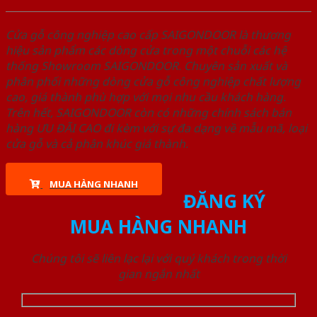
Cửa gỗ công nghiệp cao cấp SAIGONDOOR là thương
hiệu sản phẩm các dòng cửa trong một chuỗi các hệ
thống Showroom SAIGONDOOR. Chuyên sản xuất và
phân phối những dòng cửa gỗ công nghiệp chất lượng
cao, giá thành phù hợp với mọi nhu cầu khách hàng.
Trên hết, SAIGONDOOR còn có những chính sách bán
hàng ƯU ĐÃI CAO đi kèm với sự đa dạng về mẫu mã, loại
cửa gỗ và cả phân khúc giá thành.
MUA HÀNG NHANH
ĐĂNG KÝ
MUA HÀNG NHANH
Chúng tôi sẽ liên lạc lại với quý khách trong thời
gian ngắn nhất