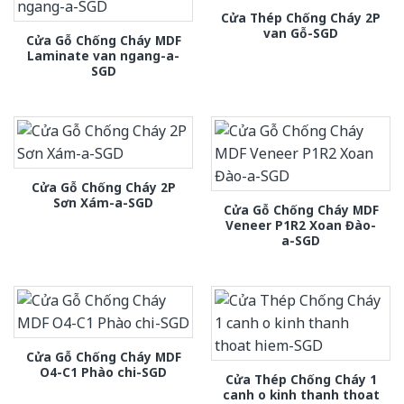
Cửa Thép Chống Cháy 2P
van Gỗ-SGD
Cửa Gỗ Chống Cháy MDF
Laminate van ngang-a-
SGD
Cửa Gỗ Chống Cháy 2P
Sơn Xám-a-SGD
Cửa Gỗ Chống Cháy MDF
Veneer P1R2 Xoan Đào-
a-SGD
Cửa Gỗ Chống Cháy MDF
O4-C1 Phào chi-SGD
Cửa Thép Chống Cháy 1
canh o kinh thanh thoat