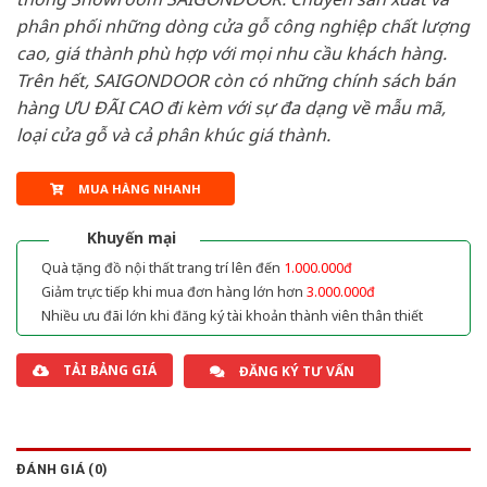
phân phối những dòng cửa gỗ công nghiệp chất lượng
cao, giá thành phù hợp với mọi nhu cầu khách hàng.
Trên hết, SAIGONDOOR còn có những chính sách bán
hàng ƯU ĐÃI CAO đi kèm với sự đa dạng về mẫu mã,
loại cửa gỗ và cả phân khúc giá thành.
MUA HÀNG NHANH
Khuyến mại
Quà tặng đồ nội thất trang trí lên đến
1.000.000đ
Giảm trực tiếp khi mua đơn hàng lớn hơn
3.000.000đ
Nhiều ưu đãi lớn khi đăng ký tài khoản thành viên thân thiết
TẢI BẢNG GIÁ
ĐĂNG KÝ TƯ VẤN
ĐÁNH GIÁ (0)