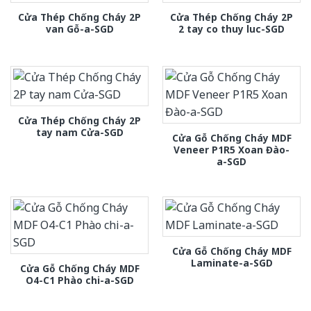
Cửa Thép Chống Cháy 2P
Cửa Thép Chống Cháy 2P
van Gỗ-a-SGD
2 tay co thuy luc-SGD
Cửa Thép Chống Cháy 2P
tay nam Cửa-SGD
Cửa Gỗ Chống Cháy MDF
Veneer P1R5 Xoan Đào-
a-SGD
Cửa Gỗ Chống Cháy MDF
Laminate-a-SGD
Cửa Gỗ Chống Cháy MDF
O4-C1 Phào chi-a-SGD