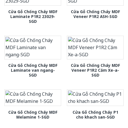
Cửa Gỗ Chống Cháy MDF
Cửa Gỗ Chống Cháy MDF
Laminate P1R2 23029-
Veneer P1R2 ASH-SGD
SGD
Cửa Gỗ Chống Cháy MDF
Cửa Gỗ Chống Cháy MDF
Laminate van ngang-
Veneer P1R2 Căm Xe-a-
SGD
SGD
Cửa Gỗ Chống Cháy MDF
Cửa Gỗ Chống Cháy P1
Melamine 1-SGD
cho khach san-SGD