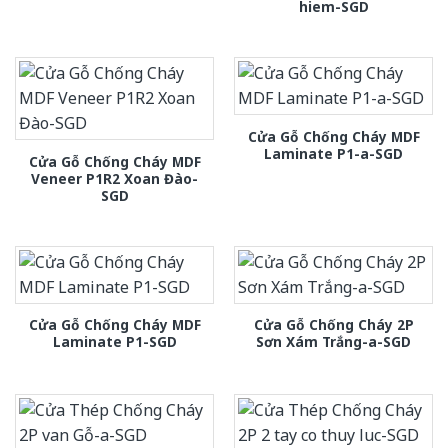
hiem-SGD
Cửa Gỗ Chống Cháy MDF
Laminate P1-a-SGD
Cửa Gỗ Chống Cháy MDF
Veneer P1R2 Xoan Đào-
SGD
Cửa Gỗ Chống Cháy MDF
Cửa Gỗ Chống Cháy 2P
Laminate P1-SGD
Sơn Xám Trắng-a-SGD