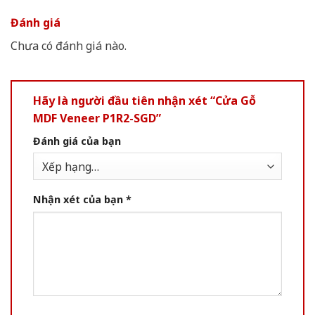
Đánh giá
Chưa có đánh giá nào.
Hãy là người đầu tiên nhận xét “Cửa Gỗ
MDF Veneer P1R2-SGD”
Đánh giá của bạn
Nhận xét của bạn
*