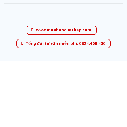
www.muabancuathep.com
Tổng đài tư vấn miễn phí: 0824.400.400