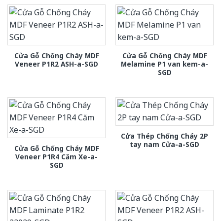
Cửa Gỗ Chống Cháy MDF
Cửa Gỗ Chống Cháy MDF
Veneer P1R2 ASH-a-SGD
Melamine P1 van kem-a-
SGD
Cửa Thép Chống Cháy 2P
tay nam Cửa-a-SGD
Cửa Gỗ Chống Cháy MDF
Veneer P1R4 Căm Xe-a-
SGD