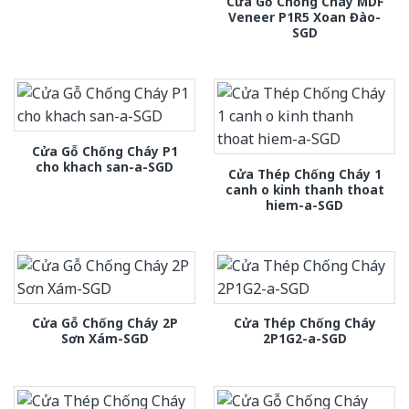
Cửa Gỗ Chống Cháy MDF
Veneer P1R5 Xoan Đào-
SGD
Cửa Gỗ Chống Cháy P1
cho khach san-a-SGD
Cửa Thép Chống Cháy 1
canh o kinh thanh thoat
hiem-a-SGD
Cửa Gỗ Chống Cháy 2P
Cửa Thép Chống Cháy
Sơn Xám-SGD
2P1G2-a-SGD