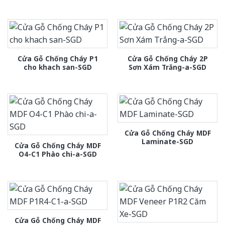
Cửa Gỗ Chống Cháy P1
Cửa Gỗ Chống Cháy 2P
cho khach san-SGD
Sơn Xám Trắng-a-SGD
Cửa Gỗ Chống Cháy MDF
Laminate-SGD
Cửa Gỗ Chống Cháy MDF
O4-C1 Phào chi-a-SGD
Cửa Gỗ Chống Cháy MDF