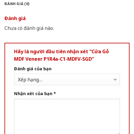
ĐÁNH GIÁ (0)
Đánh giá
Chưa có đánh giá nào.
Hãy là người đầu tiên nhận xét “Cửa Gỗ
MDF Veneer P1R4a-C1-MDFV-SGD”
Đánh giá của bạn
Nhận xét của bạn
*