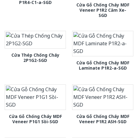
P1R4-C1-a-SGD
Cửa Gỗ Chống Cháy MDF
Veneer P1R2 Căm Xe-
SGD
Cửa Thép Chống Cháy
2P1G2-SGD
Cửa Gỗ Chống Cháy MDF
Laminate P1R2-a-SGD
Cửa Gỗ Chống Cháy MDF
Cửa Gỗ Chống Cháy MDF
Veneer P1G1 Sồi-SGD
Veneer P1R2 ASH-SGD