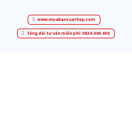
www.muabancuathep.com
Tổng đài tư vấn miễn phí: 0824.400.400