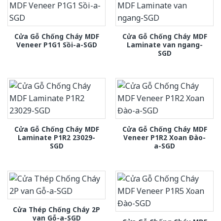
Cửa Gỗ Chống Cháy MDF
Cửa Gỗ Chống Cháy MDF
Veneer P1G1 Sồi-a-SGD
Laminate van ngang-
SGD
Cửa Gỗ Chống Cháy MDF
Cửa Gỗ Chống Cháy MDF
Laminate P1R2 23029-
Veneer P1R2 Xoan Đào-
SGD
a-SGD
Cửa Thép Chống Cháy 2P
van Gỗ-a-SGD