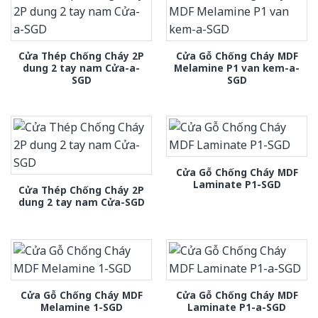
Cửa Thép Chống Cháy 2P
Cửa Gỗ Chống Cháy MDF
dung 2 tay nam Cửa-a-
Melamine P1 van kem-a-
SGD
SGD
Cửa Gỗ Chống Cháy MDF
Laminate P1-SGD
Cửa Thép Chống Cháy 2P
dung 2 tay nam Cửa-SGD
Cửa Gỗ Chống Cháy MDF
Cửa Gỗ Chống Cháy MDF
Melamine 1-SGD
Laminate P1-a-SGD