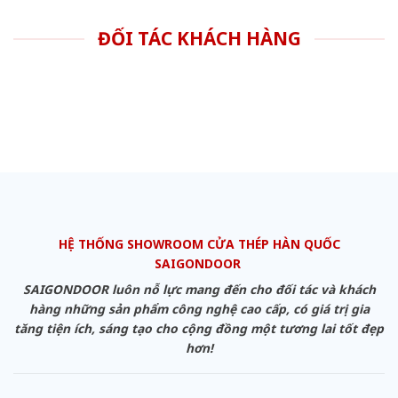
ĐỐI TÁC KHÁCH HÀNG
HỆ THỐNG SHOWROOM CỬA THÉP HÀN QUỐC
SAIGONDOOR
SAIGONDOOR luôn nỗ lực mang đến cho đối tác và khách
hàng những sản phẩm công nghệ cao cấp, có giá trị gia
tăng tiện ích, sáng tạo cho cộng đồng một tương lai tốt đẹp
hơn!