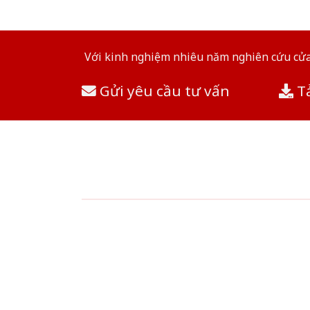
Với kinh nghiệm nhiêu năm nghiên cứu cửa 
Gửi yêu cầu tư vấn
Tả