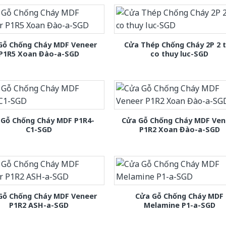
Gỗ Chống Cháy MDF Veneer
Cửa Thép Chống Cháy 2P 2 
P1R5 Xoan Đào-a-SGD
co thuy luc-SGD
 Gỗ Chống Cháy MDF P1R4-
Cửa Gỗ Chống Cháy MDF Ven
C1-SGD
P1R2 Xoan Đào-a-SGD
Gỗ Chống Cháy MDF Veneer
Cửa Gỗ Chống Cháy MDF
P1R2 ASH-a-SGD
Melamine P1-a-SGD