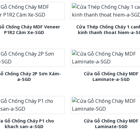
Gỗ Chống Cháy MDF Veneer
Cửa Thép Chống Cháy 1 can
P1R2 Căm Xe-SGD
kinh thanh thoat hiem-a-S
Gỗ Chống Cháy 2P Sơn Xám-
Cửa Gỗ Chống Cháy MDF
a-SGD
Laminate-a-SGD
a Gỗ Chống Cháy P1 cho
Cửa Gỗ Chống Cháy MDF
khach san-a-SGD
Laminate-SGD