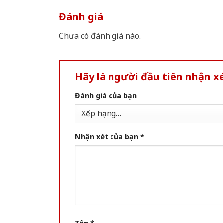
Đánh giá
Chưa có đánh giá nào.
Hãy là người đầu tiên nhận 
Đánh giá của bạn
Nhận xét của bạn
*
Tên
*