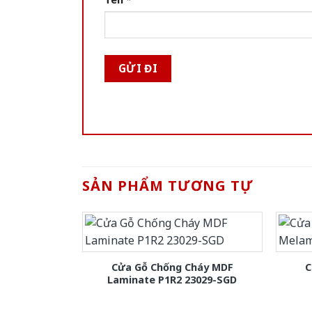
SẢN PHẨM TƯƠNG TỰ
Cửa Gỗ Chống Cháy MDF
C
Laminate P1R2 23029-SGD