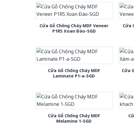
Cửa Gỗ Chống Cháy MDF Veneer
Cửa 
P1R5 Xoan Đào-SGD
Cửa Gỗ Chống Cháy MDF
Cửa 
Laminate P1-a-SGD
Cửa Gỗ Chống Cháy MDF
Cử
Melamine 1-SGD