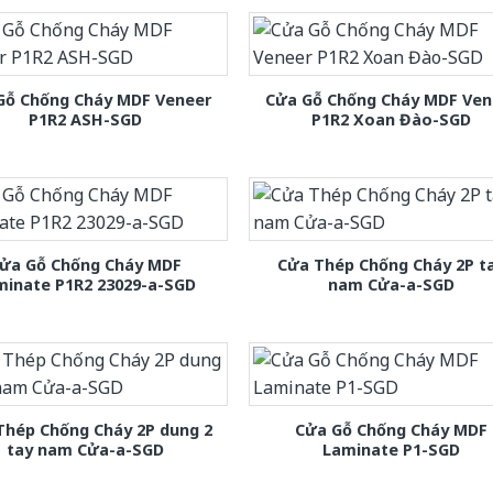
Gỗ Chống Cháy MDF Veneer
Cửa Gỗ Chống Cháy MDF Ven
P1R2 ASH-SGD
P1R2 Xoan Đào-SGD
ửa Gỗ Chống Cháy MDF
Cửa Thép Chống Cháy 2P t
minate P1R2 23029-a-SGD
nam Cửa-a-SGD
Thép Chống Cháy 2P dung 2
Cửa Gỗ Chống Cháy MDF
tay nam Cửa-a-SGD
Laminate P1-SGD