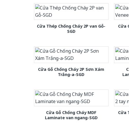
Cửa Thép Chống Cháy 2P van Gỗ-
Cửa 
SGD
Cửa Gỗ Chống Cháy 2P Sơn Xám
C
Trắng-a-SGD
La
Cửa Gỗ Chống Cháy MDF
Cửa 
Laminate van ngang-SGD