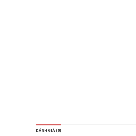
ĐÁNH GIÁ (0)