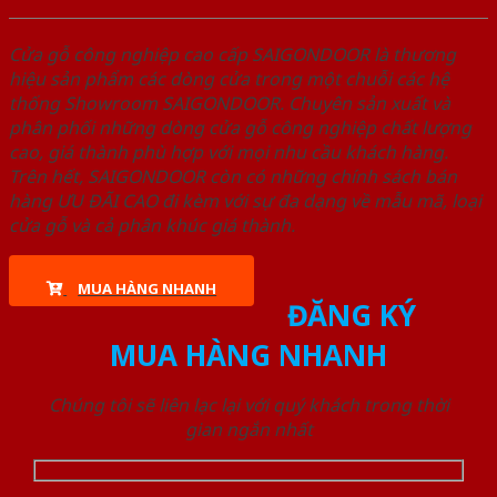
Cửa gỗ công nghiệp cao cấp SAIGONDOOR là thương
hiệu sản phẩm các dòng cửa trong một chuỗi các hệ
thống Showroom SAIGONDOOR. Chuyên sản xuất và
phân phối những dòng cửa gỗ công nghiệp chất lượng
cao, giá thành phù hợp với mọi nhu cầu khách hàng.
Trên hết, SAIGONDOOR còn có những chính sách bán
hàng ƯU ĐÃI CAO đi kèm với sự đa dạng về mẫu mã, loại
cửa gỗ và cả phân khúc giá thành.
MUA HÀNG NHANH
ĐĂNG KÝ
MUA HÀNG NHANH
Chúng tôi sẽ liên lạc lại với quý khách trong thời
gian ngắn nhất