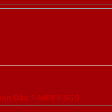
oan Đào 1-MDFV-SGD