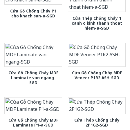
Cửa Gỗ Chống Cháy P1
cho khach san-a-SGD
Cửa Thép Chống Cháy 1
canh o kinh thanh thoat
hiem-a-SGD
Cửa Gỗ Chống Cháy MDF
Cửa Gỗ Chống Cháy MDF
Laminate van ngang-
Veneer P1R2 ASH-SGD
SGD
Cửa Gỗ Chống Cháy MDF
Cửa Thép Chống Cháy
Laminate P1-a-SGD
2P1G2-SGD