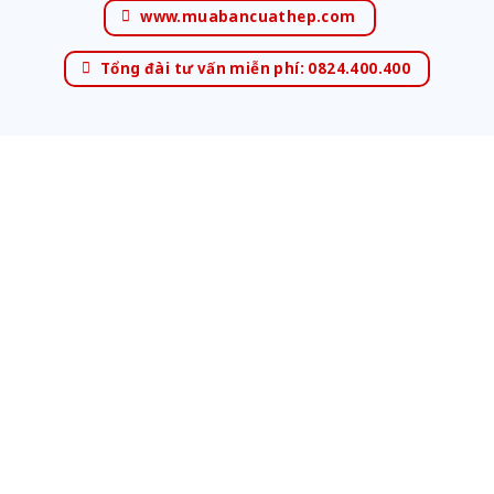
www.muabancuathep.com
Tổng đài tư vấn miễn phí: 0824.400.400