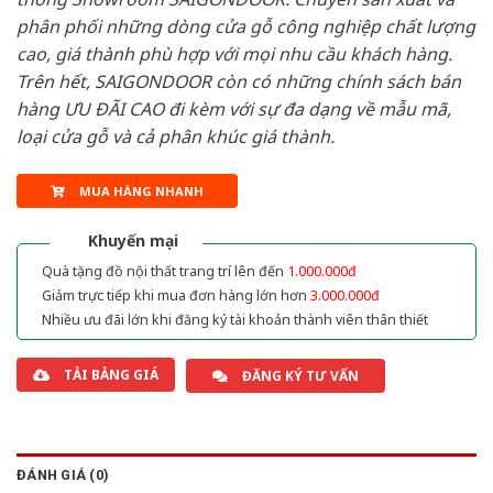
phân phối những dòng cửa gỗ công nghiệp chất lượng
cao, giá thành phù hợp với mọi nhu cầu khách hàng.
Trên hết, SAIGONDOOR còn có những chính sách bán
hàng ƯU ĐÃI CAO đi kèm với sự đa dạng về mẫu mã,
loại cửa gỗ và cả phân khúc giá thành.
MUA HÀNG NHANH
Khuyến mại
Quà tặng đồ nội thất trang trí lên đến
1.000.000đ
Giảm trực tiếp khi mua đơn hàng lớn hơn
3.000.000đ
Nhiều ưu đãi lớn khi đăng ký tài khoản thành viên thân thiết
TẢI BẢNG GIÁ
ĐĂNG KÝ TƯ VẤN
ĐÁNH GIÁ (0)