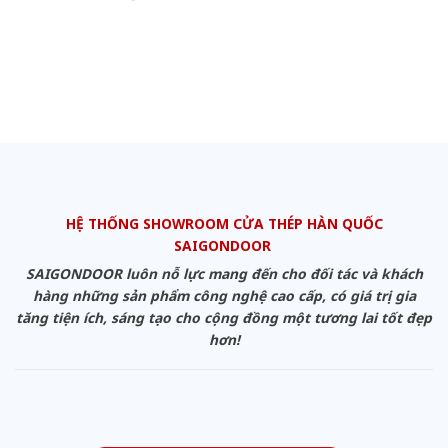
HỆ THỐNG SHOWROOM CỬA THÉP HÀN QUỐC
SAIGONDOOR
SAIGONDOOR luôn nỗ lực mang đến cho đối tác và khách
hàng những sản phẩm công nghệ cao cấp, có giá trị gia
tăng tiện ích, sáng tạo cho cộng đồng một tương lai tốt đẹp
hơn!