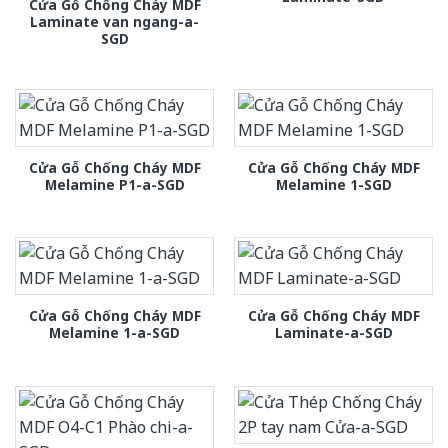
Cửa Gỗ Chống Cháy MDF
Laminate van ngang-a-
SGD
Cửa Gỗ Chống Cháy MDF
Cửa Gỗ Chống Cháy MDF
Melamine P1-a-SGD
Melamine 1-SGD
Cửa Gỗ Chống Cháy MDF
Cửa Gỗ Chống Cháy MDF
Melamine 1-a-SGD
Laminate-a-SGD