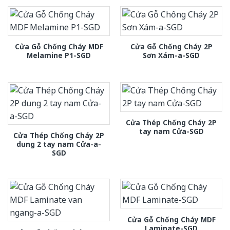
Cửa Gỗ Chống Cháy MDF
Cửa Gỗ Chống Cháy 2P
Melamine P1-SGD
Sơn Xám-a-SGD
Cửa Thép Chống Cháy 2P
tay nam Cửa-SGD
Cửa Thép Chống Cháy 2P
dung 2 tay nam Cửa-a-
SGD
Cửa Gỗ Chống Cháy MDF
Laminate-SGD