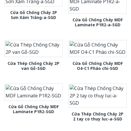
Cửa Gỗ Chống Cháy 2P
Sơn Xám Trắng-a-SGD
Cửa Gỗ Chống Cháy MDF
Laminate P1R2-a-SGD
Cửa Thép Chống Cháy 2P
Cửa Gỗ Chống Cháy MDF
van Gỗ-SGD
O4-C1 Phào chi-SGD
Cửa Gỗ Chống Cháy MDF
Laminate P1R2-SGD
Cửa Thép Chống Cháy 2P
2 tay co thuy luc-a-SGD