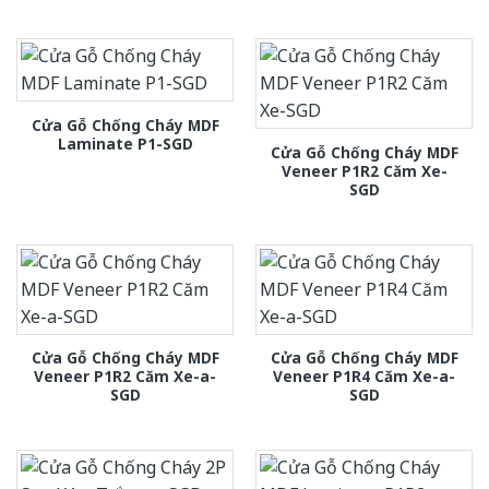
Cửa Gỗ Chống Cháy MDF
Laminate P1-SGD
Cửa Gỗ Chống Cháy MDF
Veneer P1R2 Căm Xe-
SGD
Cửa Gỗ Chống Cháy MDF
Cửa Gỗ Chống Cháy MDF
Veneer P1R2 Căm Xe-a-
Veneer P1R4 Căm Xe-a-
SGD
SGD