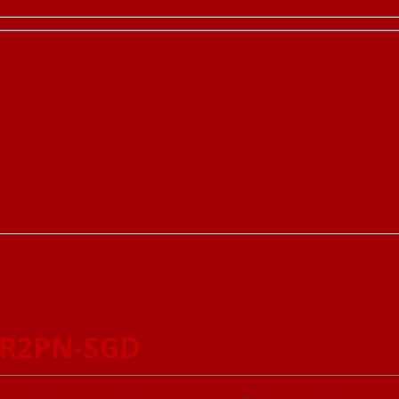
1R2PN-SGD