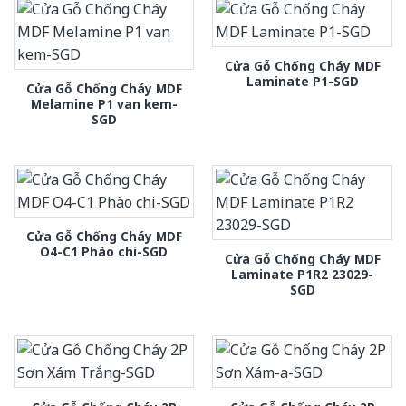
Cửa Gỗ Chống Cháy MDF
Laminate P1-SGD
Cửa Gỗ Chống Cháy MDF
Melamine P1 van kem-
SGD
Cửa Gỗ Chống Cháy MDF
O4-C1 Phào chi-SGD
Cửa Gỗ Chống Cháy MDF
Laminate P1R2 23029-
SGD