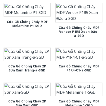
Cửa Gỗ Chống Cháy MDF
Melamine P1-SGD
Cửa Gỗ Chống Cháy MDF
Veneer P1R5 Xoan Đào-
a-SGD
Cửa Gỗ Chống Cháy 2P
Cửa Gỗ Chống Cháy MDF
Sơn Xám Trắng-a-SGD
P1R4-C1-a-SGD
Cửa Gỗ Chống Cháy 2P
Cửa Gỗ Chống Cháy MDF
Sơn Xám-SGD
Melamine 1-SGD