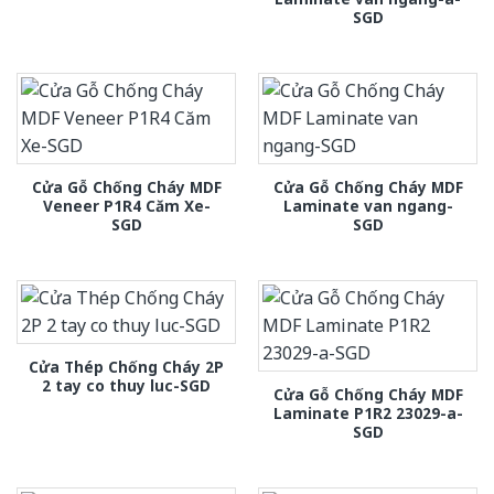
SGD
Cửa Gỗ Chống Cháy MDF
Cửa Gỗ Chống Cháy MDF
Veneer P1R4 Căm Xe-
Laminate van ngang-
SGD
SGD
Cửa Thép Chống Cháy 2P
2 tay co thuy luc-SGD
Cửa Gỗ Chống Cháy MDF
Laminate P1R2 23029-a-
SGD