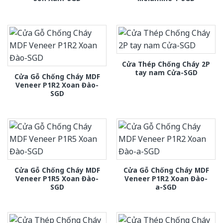
Cửa Thép Chống Cháy 2P
tay nam Cửa-SGD
Cửa Gỗ Chống Cháy MDF
Veneer P1R2 Xoan Đào-
SGD
Cửa Gỗ Chống Cháy MDF
Cửa Gỗ Chống Cháy MDF
Veneer P1R5 Xoan Đào-
Veneer P1R2 Xoan Đào-
SGD
a-SGD