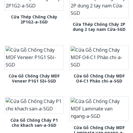
Cửa Thép Chống Cháy
2P1G2-a-SGD
Cửa Thép Chống Cháy 2P
dung 2 tay nam Cửa-SGD
Cửa Gỗ Chống Cháy MDF
Cửa Gỗ Chống Cháy MDF
Veneer P1G1 Sồi-SGD
O4-C1 Phào chi-a-SGD
Cửa Gỗ Chống Cháy P1
cho khach san-a-SGD
Cửa Gỗ Chống Cháy MDF
Laminate van ngang-a-