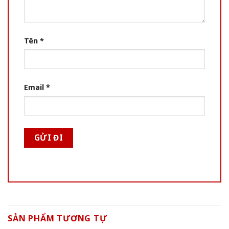
Tên
*
Email
*
SẢN PHẨM TƯƠNG TỰ