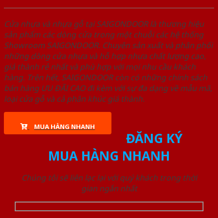
Cửa nhựa và nhựa gỗ tại SAIGONDOOR là thương hiệu
sản phẩm các dòng cửa trong một chuỗi các hệ thống
Showroom SAIGONDOOR. Chuyên sản xuất và phân phối
những dòng cửa nhựa và hỗ hợp nhựa chất lượng cao,
giá thành rẻ nhất và phù hợp với mọi nhu cầu khách
hàng. Trên hết, SAIGONDOOR còn có những chính sách
bán hàng ƯU ĐÃI CAO đi kèm với sự đa dạng về mẫu mã,
loại cửa gỗ và cả phân khúc giá thành.
MUA HÀNG NHANH
ĐĂNG KÝ
MUA HÀNG NHANH
Chúng tôi sẽ liên lạc lại với quý khách trong thời
gian ngắn nhất