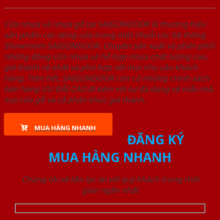
Cửa nhựa và nhựa gỗ tại SAIGONDOOR là thương hiệu
sản phẩm các dòng cửa trong một chuỗi các hệ thống
Showroom SAIGONDOOR. Chuyên sản xuất và phân phối
những dòng cửa nhựa và hỗ hợp nhựa chất lượng cao,
giá thành rẻ nhất và phù hợp với mọi nhu cầu khách
hàng. Trên hết, SAIGONDOOR còn có những chính sách
bán hàng ƯU ĐÃI CAO đi kèm với sự đa dạng về mẫu mã,
loại cửa gỗ và cả phân khúc giá thành.
MUA HÀNG NHANH
ĐĂNG KÝ
MUA HÀNG NHANH
Chúng tôi sẽ liên lạc lại với quý khách trong thời
gian ngắn nhất