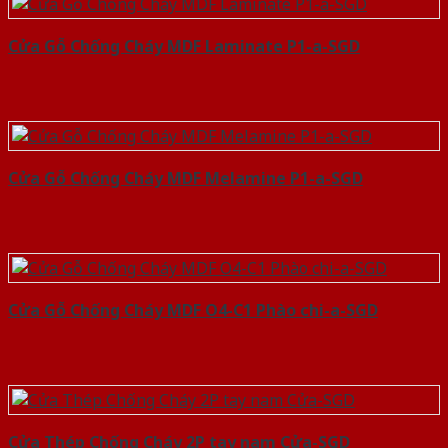
Cửa Gỗ Chống Cháy MDF Laminate P1-a-SGD
Cửa Gỗ Chống Cháy MDF Melamine P1-a-SGD
Cửa Gỗ Chống Cháy MDF O4-C1 Phào chi-a-SGD
Cửa Thép Chống Cháy 2P tay nam Cửa-SGD