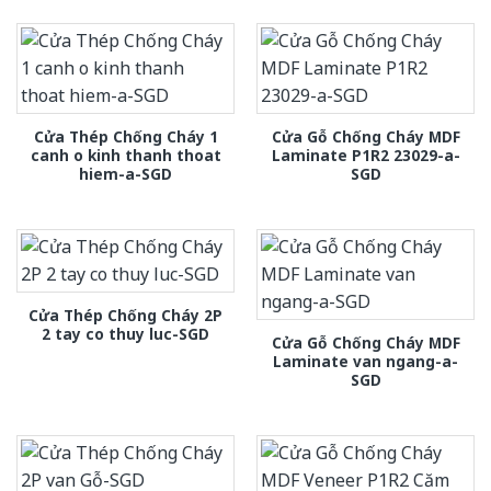
Cửa Thép Chống Cháy 1
Cửa Gỗ Chống Cháy MDF
canh o kinh thanh thoat
Laminate P1R2 23029-a-
hiem-a-SGD
SGD
Cửa Thép Chống Cháy 2P
2 tay co thuy luc-SGD
Cửa Gỗ Chống Cháy MDF
Laminate van ngang-a-
SGD