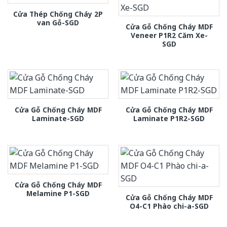
Cửa Thép Chống Cháy 2P
van Gỗ-SGD
Cửa Gỗ Chống Cháy MDF
Veneer P1R2 Căm Xe-
SGD
Cửa Gỗ Chống Cháy MDF
Cửa Gỗ Chống Cháy MDF
Laminate-SGD
Laminate P1R2-SGD
Cửa Gỗ Chống Cháy MDF
Melamine P1-SGD
Cửa Gỗ Chống Cháy MDF
O4-C1 Phào chi-a-SGD