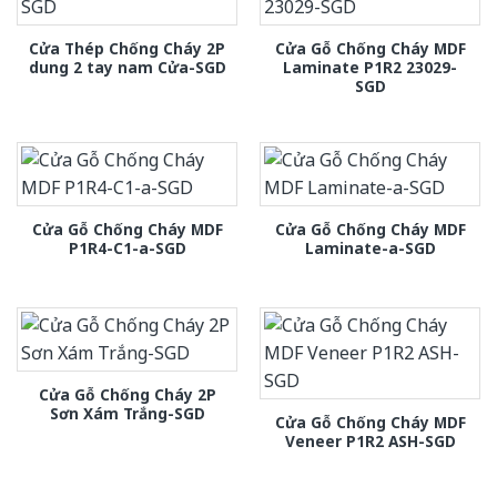
Cửa Thép Chống Cháy 2P
Cửa Gỗ Chống Cháy MDF
dung 2 tay nam Cửa-SGD
Laminate P1R2 23029-
SGD
Cửa Gỗ Chống Cháy MDF
Cửa Gỗ Chống Cháy MDF
P1R4-C1-a-SGD
Laminate-a-SGD
Cửa Gỗ Chống Cháy 2P
Sơn Xám Trắng-SGD
Cửa Gỗ Chống Cháy MDF
Veneer P1R2 ASH-SGD