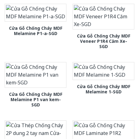
Cửa Gỗ Chống Cháy MDF
Melamine P1-a-SGD
Cửa Gỗ Chống Cháy MDF
Veneer P1R4 Căm Xe-
SGD
Cửa Gỗ Chống Cháy MDF
Melamine 1-SGD
Cửa Gỗ Chống Cháy MDF
Melamine P1 van kem-
SGD