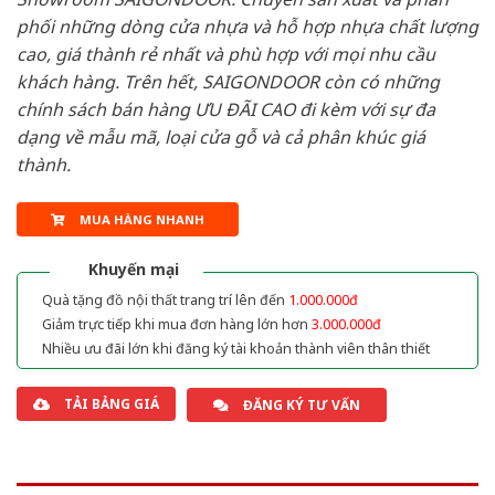
phối những dòng cửa nhựa và hỗ hợp nhựa chất lượng
cao, giá thành rẻ nhất và phù hợp với mọi nhu cầu
khách hàng. Trên hết, SAIGONDOOR còn có những
chính sách bán hàng ƯU ĐÃI CAO đi kèm với sự đa
dạng về mẫu mã, loại cửa gỗ và cả phân khúc giá
thành.
MUA HÀNG NHANH
Khuyến mại
Quà tặng đồ nội thất trang trí lên đến
1.000.000đ
Giảm trực tiếp khi mua đơn hàng lớn hơn
3.000.000đ
Nhiều ưu đãi lớn khi đăng ký tài khoản thành viên thân thiết
TẢI BẢNG GIÁ
ĐĂNG KÝ TƯ VẤN