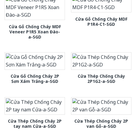
Cửa Gỗ Chống Cháy MDF
P1R4-C1-SGD
Cửa Gỗ Chống Cháy MDF
Veneer P1R5 Xoan Đào-
a-SGD
Cửa Gỗ Chống Cháy 2P
Cửa Thép Chống Cháy
Sơn Xám Trắng-a-SGD
2P1G2-a-SGD
Cửa Thép Chống Cháy 2P
Cửa Thép Chống Cháy 2P
tay nam Cửa-a-SGD
van Gỗ-a-SGD