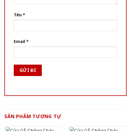
Tên
*
Email
*
SẢN PHẨM TƯƠNG TỰ