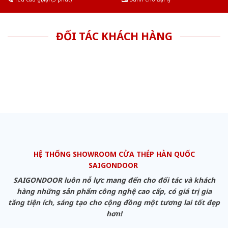
ĐỐI TÁC KHÁCH HÀNG
HỆ THỐNG SHOWROOM CỬA THÉP HÀN QUỐC
SAIGONDOOR
SAIGONDOOR luôn nỗ lực mang đến cho đối tác và khách
hàng những sản phẩm công nghệ cao cấp, có giá trị gia
tăng tiện ích, sáng tạo cho cộng đồng một tương lai tốt đẹp
hơn!