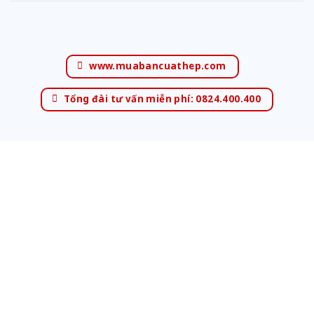
www.muabancuathep.com
Tổng đài tư vấn miễn phí: 0824.400.400