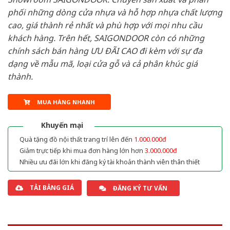
phối những dòng cửa nhựa và hỗ hợp nhựa chất lượng
cao, giá thành rẻ nhất và phù hợp với mọi nhu cầu
khách hàng. Trên hết, SAIGONDOOR còn có những
chính sách bán hàng ƯU ĐÃI CAO đi kèm với sự đa
dạng về mẫu mã, loại cửa gỗ và cả phân khúc giá
thành.
MUA HÀNG NHANH
Khuyến mại
Quà tặng đồ nội thất trang trí lên đến
1.000.000đ
Giảm trực tiếp khi mua đơn hàng lớn hơn
3.000.000đ
Nhiều ưu đãi lớn khi đăng ký tài khoản thành viên thân thiết
TẢI BẢNG GIÁ
ĐĂNG KÝ TƯ VẤN