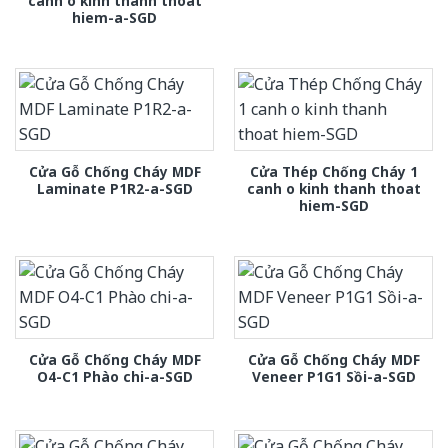
canh o kinh thanh thoat
hiem-a-SGD
Cửa Gỗ Chống Cháy MDF
Cửa Thép Chống Cháy 1
Laminate P1R2-a-SGD
canh o kinh thanh thoat
hiem-SGD
Cửa Gỗ Chống Cháy MDF
Cửa Gỗ Chống Cháy MDF
O4-C1 Phào chi-a-SGD
Veneer P1G1 Sồi-a-SGD