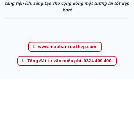
tăng tiện ích, sáng tạo cho cộng đồng một tương lai tốt đẹp
hơn!
www.muabancuathep.com
Tổng đài tư vấn miễn phí: 0824.400.400