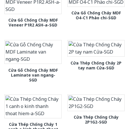
Cửa Gỗ Chống Cháy MDF
O4-C1 Phào chi-SGD
Cửa Gỗ Chống Cháy MDF
Veneer P1R2 ASH-a-SGD
Cửa Thép Chống Cháy 2P
tay nam Cửa-SGD
Cửa Gỗ Chống Cháy MDF
Laminate van ngang-
SGD
Cửa Thép Chống Cháy
2P1G2-SGD
Cửa Thép Chống Cháy 1