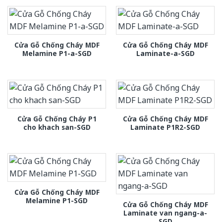
Cửa Gỗ Chống Cháy MDF
Cửa Gỗ Chống Cháy MDF
Melamine P1-a-SGD
Laminate-a-SGD
Cửa Gỗ Chống Cháy P1
Cửa Gỗ Chống Cháy MDF
cho khach san-SGD
Laminate P1R2-SGD
Cửa Gỗ Chống Cháy MDF
Melamine P1-SGD
Cửa Gỗ Chống Cháy MDF
Laminate van ngang-a-
SGD