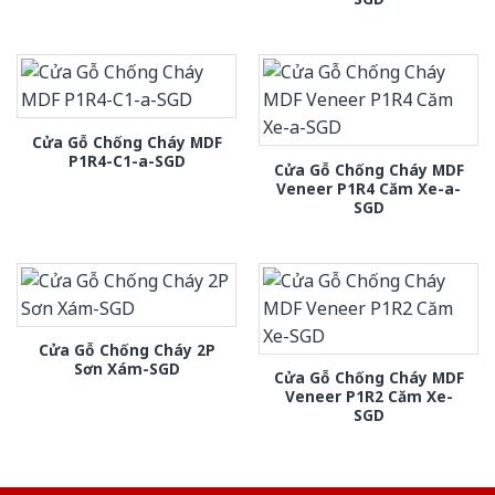
Cửa Gỗ Chống Cháy MDF
P1R4-C1-a-SGD
Cửa Gỗ Chống Cháy MDF
Veneer P1R4 Căm Xe-a-
SGD
Cửa Gỗ Chống Cháy 2P
Sơn Xám-SGD
Cửa Gỗ Chống Cháy MDF
Veneer P1R2 Căm Xe-
SGD