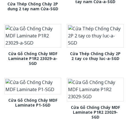
tay nam Cửa-a-SGD
Cửa Thép Chống Cháy 2P
dung 2 tay nam Cửa-SGD
Cửa Gỗ Chống Cháy MDF
Cửa Thép Chống Cháy 2P
Laminate P1R2 23029-a-
2 tay co thuy luc-a-SGD
SGD
Cửa Gỗ Chống Cháy MDF
Laminate P1-SGD
Cửa Gỗ Chống Cháy MDF
Laminate P1R2 23029-
SGD