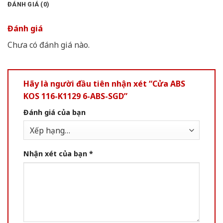
ĐÁNH GIÁ (0)
Đánh giá
Chưa có đánh giá nào.
Hãy là người đầu tiên nhận xét “Cửa ABS
KOS 116-K1129 6-ABS-SGD”
Đánh giá của bạn
Nhận xét của bạn
*