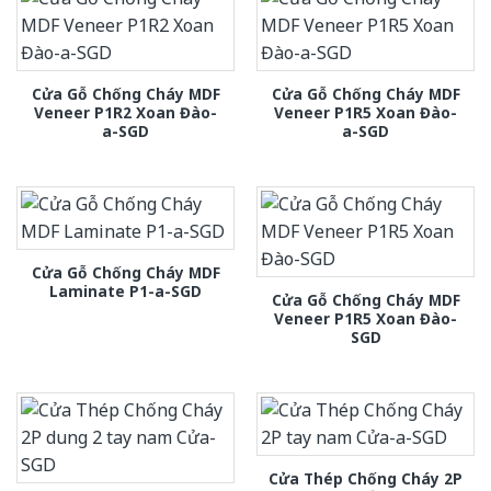
Cửa Gỗ Chống Cháy MDF
Cửa Gỗ Chống Cháy MDF
Veneer P1R2 Xoan Đào-
Veneer P1R5 Xoan Đào-
a-SGD
a-SGD
Cửa Gỗ Chống Cháy MDF
Laminate P1-a-SGD
Cửa Gỗ Chống Cháy MDF
Veneer P1R5 Xoan Đào-
SGD
Cửa Thép Chống Cháy 2P