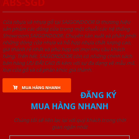
ABS-SGD
Cửa nhựa và nhựa gỗ tại SAIGONDOOR là thương hiệu
sản phẩm các dòng cửa trong một chuỗi các hệ thống
Showroom SAIGONDOOR. Chuyên sản xuất và phân phối
những dòng cửa nhựa và hỗ hợp nhựa chất lượng cao,
giá thành rẻ nhất và phù hợp với mọi nhu cầu khách
hàng. Trên hết, SAIGONDOOR còn có những chính sách
bán hàng ƯU ĐÃI CAO đi kèm với sự đa dạng về mẫu mã,
loại cửa gỗ và cả phân khúc giá thành.
MUA HÀNG NHANH
ĐĂNG KÝ
MUA HÀNG NHANH
Chúng tôi sẽ liên lạc lại với quý khách trong thời
gian ngắn nhất