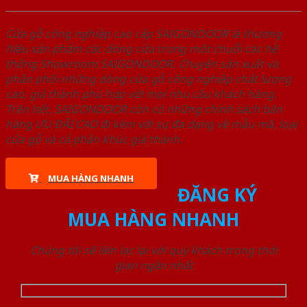
Cửa gỗ công nghiệp cao cấp SAIGONDOOR là thương
hiệu sản phẩm các dòng cửa trong một chuỗi các hệ
thống Showroom SAIGONDOOR. Chuyên sản xuất và
phân phối những dòng cửa gỗ công nghiệp chất lượng
cao, giá thành phù hợp với mọi nhu cầu khách hàng.
Trên hết, SAIGONDOOR còn có những chính sách bán
hàng ƯU ĐÃI CAO đi kèm với sự đa dạng về mẫu mã, loại
cửa gỗ và cả phân khúc giá thành.
MUA HÀNG NHANH
ĐĂNG KÝ
MUA HÀNG NHANH
Chúng tôi sẽ liên lạc lại với quý khách trong thời
gian ngắn nhất