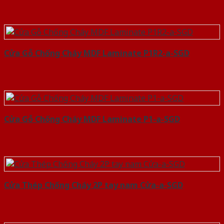
Cửa Gỗ Chống Cháy MDF Laminate P1R2-a-SGD
Cửa Gỗ Chống Cháy MDF Laminate P1-a-SGD
Cửa Thép Chống Cháy 2P tay nam Cửa-a-SGD