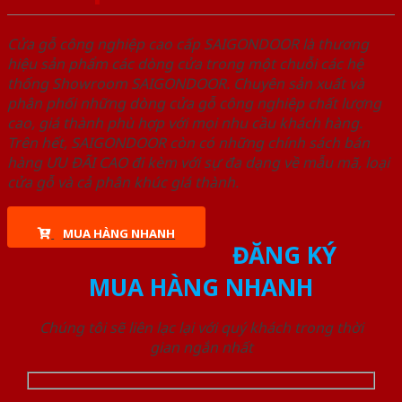
Cửa gỗ công nghiệp cao cấp SAIGONDOOR là thương
hiệu sản phẩm các dòng cửa trong một chuỗi các hệ
thống Showroom SAIGONDOOR. Chuyên sản xuất và
phân phối những dòng cửa gỗ công nghiệp chất lượng
cao, giá thành phù hợp với mọi nhu cầu khách hàng.
Trên hết, SAIGONDOOR còn có những chính sách bán
hàng ƯU ĐÃI CAO đi kèm với sự đa dạng về mẫu mã, loại
cửa gỗ và cả phân khúc giá thành.
MUA HÀNG NHANH
ĐĂNG KÝ
MUA HÀNG NHANH
Chúng tôi sẽ liên lạc lại với quý khách trong thời
gian ngắn nhất