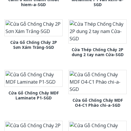
hiem-a-SGD
SGD
Cửa Gỗ Chống Cháy 2P
Sơn Xám Trắng-SGD
Cửa Thép Chống Cháy 2P
dung 2 tay nam Cửa-SGD
Cửa Gỗ Chống Cháy MDF
Laminate P1-SGD
Cửa Gỗ Chống Cháy MDF
O4-C1 Phào chi-a-SGD