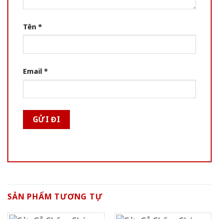
Tên
*
Email
*
SẢN PHẨM TƯƠNG TỰ