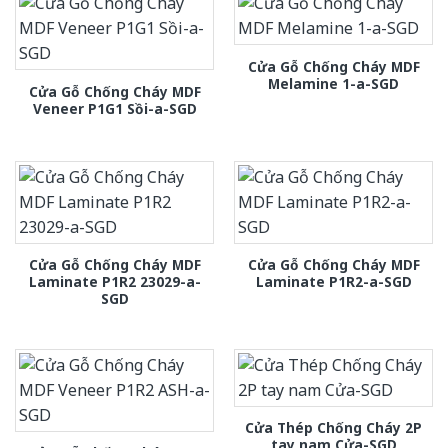
Cửa Gỗ Chống Cháy MDF
Melamine 1-a-SGD
Cửa Gỗ Chống Cháy MDF
Veneer P1G1 Sồi-a-SGD
Cửa Gỗ Chống Cháy MDF
Cửa Gỗ Chống Cháy MDF
Laminate P1R2 23029-a-
Laminate P1R2-a-SGD
SGD
Cửa Thép Chống Cháy 2P
tay nam Cửa-SGD