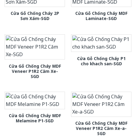
Cửa Gỗ Chống Cháy 2P
Cửa Gỗ Chống Cháy MDF
Sơn Xám-SGD
Laminate-SGD
Cửa Gỗ Chống Cháy P1
cho khach san-SGD
Cửa Gỗ Chống Cháy MDF
Veneer P1R2 Căm Xe-
SGD
Cửa Gỗ Chống Cháy MDF
Melamine P1-SGD
Cửa Gỗ Chống Cháy MDF
Veneer P1R2 Căm Xe-a-
SGD