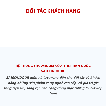
ĐỐI TÁC KHÁCH HÀNG
HỆ THỐNG SHOWROOM CỬA THÉP HÀN QUỐC
SAIGONDOOR
SAIGONDOOR luôn nỗ lực mang đến cho đối tác và khách
hàng những sản phẩm công nghệ cao cấp, có giá trị gia
tăng tiện ích, sáng tạo cho cộng đồng một tương lai tốt đẹp
hơn!