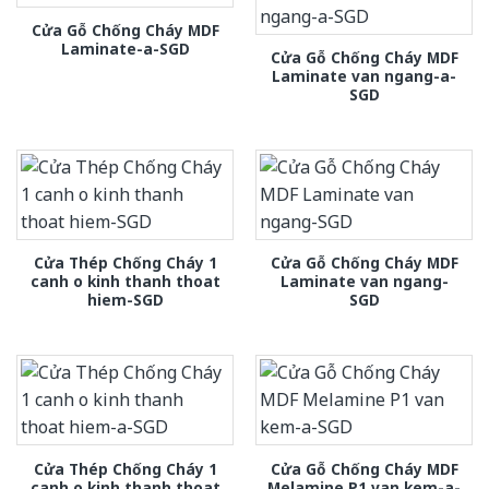
Cửa Gỗ Chống Cháy MDF
Laminate-a-SGD
Cửa Gỗ Chống Cháy MDF
Laminate van ngang-a-
SGD
Cửa Thép Chống Cháy 1
Cửa Gỗ Chống Cháy MDF
canh o kinh thanh thoat
Laminate van ngang-
hiem-SGD
SGD
Cửa Thép Chống Cháy 1
Cửa Gỗ Chống Cháy MDF
canh o kinh thanh thoat
Melamine P1 van kem-a-