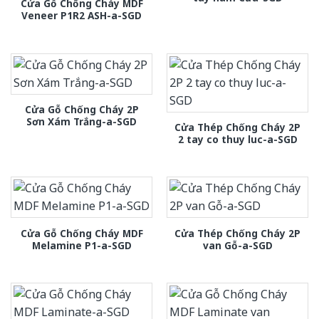
Cửa Gỗ Chống Cháy MDF
Veneer P1R2 ASH-a-SGD
Cửa Gỗ Chống Cháy 2P
Sơn Xám Trắng-a-SGD
Cửa Thép Chống Cháy 2P
2 tay co thuy luc-a-SGD
Cửa Gỗ Chống Cháy MDF
Cửa Thép Chống Cháy 2P
Melamine P1-a-SGD
van Gỗ-a-SGD