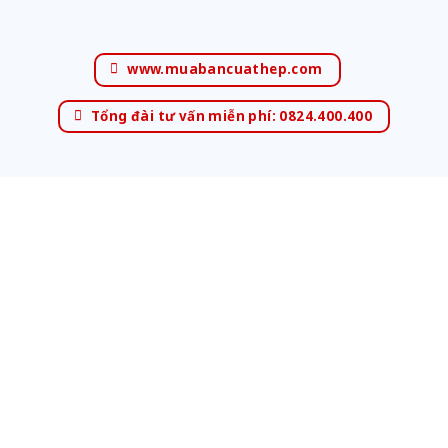
www.muabancuathep.com
Tổng đài tư vấn miễn phí: 0824.400.400