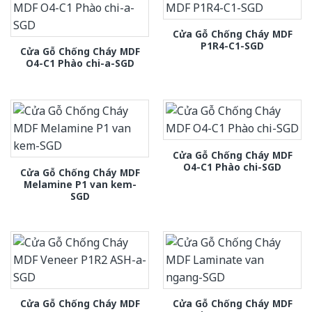
Cửa Gỗ Chống Cháy MDF
P1R4-C1-SGD
Cửa Gỗ Chống Cháy MDF
O4-C1 Phào chi-a-SGD
Cửa Gỗ Chống Cháy MDF
O4-C1 Phào chi-SGD
Cửa Gỗ Chống Cháy MDF
Melamine P1 van kem-
SGD
Cửa Gỗ Chống Cháy MDF
Cửa Gỗ Chống Cháy MDF