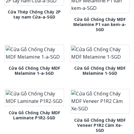
Cửa Thép Chống Cháy 2P
tay nam Cửa-a-SGD
Cửa Gỗ Chống Cháy MDF
Melamine P1 van kem-a-
SGD
Cửa Gỗ Chống Cháy MDF
Cửa Gỗ Chống Cháy MDF
Melamine 1-a-SGD
Melamine 1-SGD
Cửa Gỗ Chống Cháy MDF
Laminate P1R2-SGD
Cửa Gỗ Chống Cháy MDF
Veneer P1R2 Căm Xe-
SGD