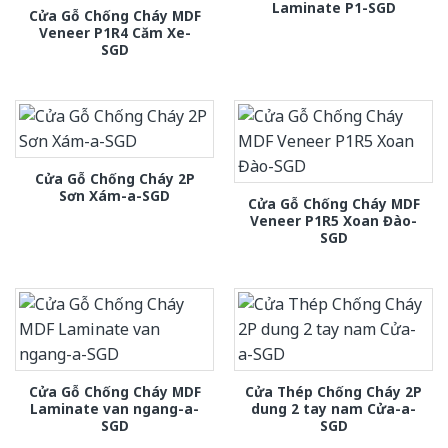
Laminate P1-SGD
Cửa Gỗ Chống Cháy MDF
Veneer P1R4 Căm Xe-
SGD
Cửa Gỗ Chống Cháy 2P
Sơn Xám-a-SGD
Cửa Gỗ Chống Cháy MDF
Veneer P1R5 Xoan Đào-
SGD
Cửa Gỗ Chống Cháy MDF
Cửa Thép Chống Cháy 2P
Laminate van ngang-a-
dung 2 tay nam Cửa-a-
SGD
SGD