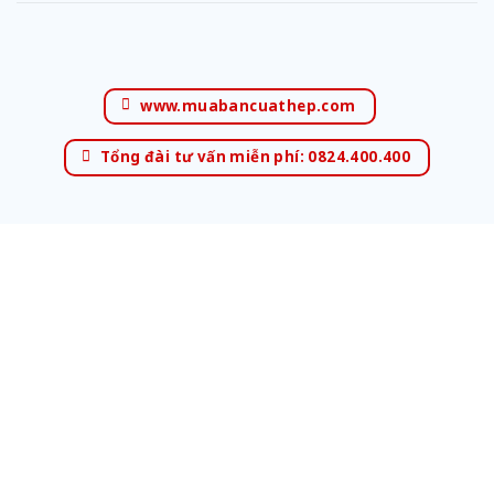
www.muabancuathep.com
Tổng đài tư vấn miễn phí: 0824.400.400