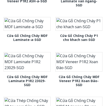
Veneer P1R2 ASH-a-SGD
Laminate van ngang-
SGD
Cửa Gỗ Chống Cháy MDF
Cửa Gỗ Chống Cháy P1
Laminate-a-SGD
cho khach san-SGD
Cửa Gỗ Chống Cháy MDF
Cửa Gỗ Chống Cháy MDF
Laminate P1R2 23029-
Veneer P1R2 Xoan Đào-
SGD
SGD