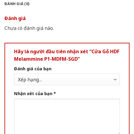
ĐÁNH GIÁ (0)
Đánh giá
Chưa có đánh giá nào.
Hãy là người đầu tiên nhận xét “Cửa Gỗ HDF
Melammine P1-MDFM-SGD”
Đánh giá của bạn
Nhận xét của bạn
*