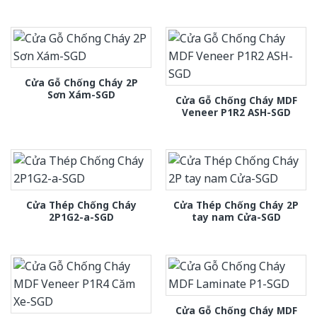
Cửa Gỗ Chống Cháy 2P
Sơn Xám-SGD
Cửa Gỗ Chống Cháy MDF
Veneer P1R2 ASH-SGD
Cửa Thép Chống Cháy
Cửa Thép Chống Cháy 2P
2P1G2-a-SGD
tay nam Cửa-SGD
Cửa Gỗ Chống Cháy MDF