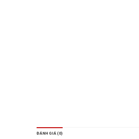
ĐÁNH GIÁ (0)