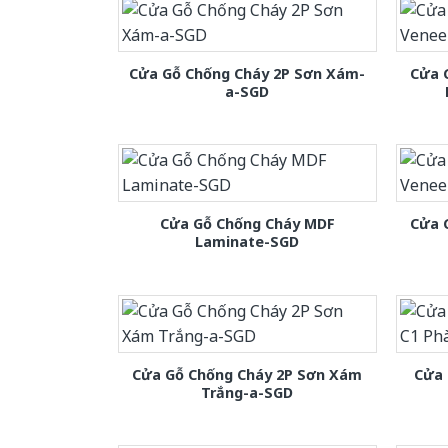
Cửa Gỗ Chống Cháy 2P Sơn Xám-
Cửa 
a-SGD
Cửa Gỗ Chống Cháy MDF
Cửa 
Laminate-SGD
Cửa Gỗ Chống Cháy 2P Sơn Xám
Cửa 
Trắng-a-SGD