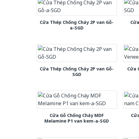
Cửa Thép Chống Cháy 2P van Gỗ-
Cửa
a-SGD
Cửa Thép Chống Cháy 2P van Gỗ-
Cửa 
SGD
Cửa Gỗ Chống Cháy MDF
Cửa
Melamine P1 van kem-a-SGD