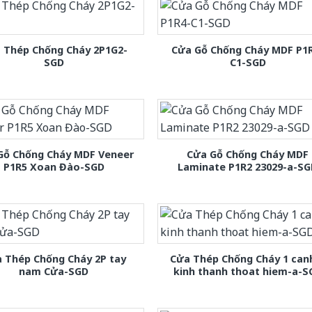
 Thép Chống Cháy 2P1G2-
Cửa Gỗ Chống Cháy MDF P1
SGD
C1-SGD
Gỗ Chống Cháy MDF Veneer
Cửa Gỗ Chống Cháy MDF
P1R5 Xoan Đào-SGD
Laminate P1R2 23029-a-S
 Thép Chống Cháy 2P tay
Cửa Thép Chống Cháy 1 can
nam Cửa-SGD
kinh thanh thoat hiem-a-S