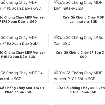
Gỗ Chống Cháy MDF Veneer
Cửa Gỗ Chống Cháy MDF
P1R5 Xoan Đào-a-SGD
Laminate-a-SGD
Gỗ Chống Cháy MDF Veneer
Cửa Gỗ Chống Cháy 2P Sơn 
P1R2 Xoan Đào-SGD
SGD
Gỗ Chống Cháy MDF O4-C1
Cửa Gỗ Chống Cháy MDF Ven
Phào chi-a-SGD
P1G1 Sồi-a-SGD