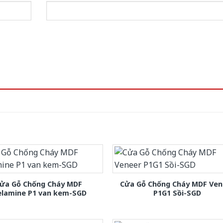
ửa Gỗ Chống Cháy MDF
Cửa Gỗ Chống Cháy MDF Ven
lamine P1 van kem-SGD
P1G1 Sồi-SGD