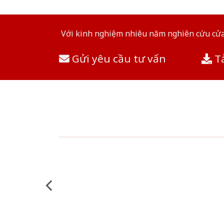
Với kinh nghiệm nhiêu năm nghiên cứu cửa 
Gửi yêu cầu tư vấn
Tả