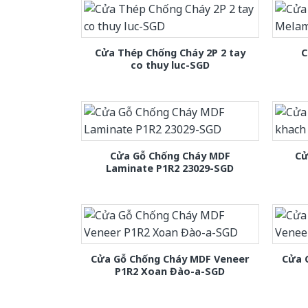
Cửa Thép Chống Cháy 2P 2 tay
C
co thuy luc-SGD
Cửa Gỗ Chống Cháy MDF
Cử
Laminate P1R2 23029-SGD
Cửa Gỗ Chống Cháy MDF Veneer
Cửa 
P1R2 Xoan Đào-a-SGD