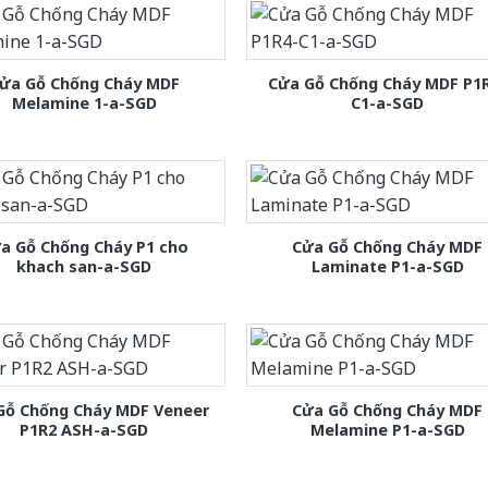
ửa Gỗ Chống Cháy MDF
Cửa Gỗ Chống Cháy MDF P1
Melamine 1-a-SGD
C1-a-SGD
a Gỗ Chống Cháy P1 cho
Cửa Gỗ Chống Cháy MDF
khach san-a-SGD
Laminate P1-a-SGD
Gỗ Chống Cháy MDF Veneer
Cửa Gỗ Chống Cháy MDF
P1R2 ASH-a-SGD
Melamine P1-a-SGD