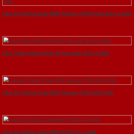
Cửa Gỗ Chống Cháy MDF Veneer P1R5 Xoan Đào-a-SGD
Cửa Thép Chống Cháy 2P tay nam Cửa-a-SGD
Cửa Gỗ Chống Cháy MDF Veneer P1R2 ASH-SGD
Cửa Gỗ Chống Cháy MDF P1R4-C1-a-SGD