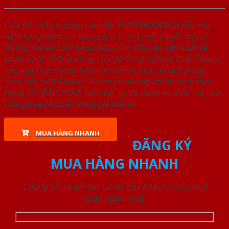
Cửa gỗ công nghiệp cao cấp SAIGONDOOR là thương
hiệu sản phẩm các dòng cửa trong một chuỗi các hệ
thống Showroom SAIGONDOOR. Chuyên sản xuất và
phân phối những dòng cửa gỗ công nghiệp chất lượng
cao, giá thành phù hợp với mọi nhu cầu khách hàng.
Trên hết, SAIGONDOOR còn có những chính sách bán
hàng ƯU ĐÃI CAO đi kèm với sự đa dạng về mẫu mã, loại
cửa gỗ và cả phân khúc giá thành.
MUA HÀNG NHANH
ĐĂNG KÝ
MUA HÀNG NHANH
Chúng tôi sẽ liên lạc lại với quý khách trong thời
gian ngắn nhất