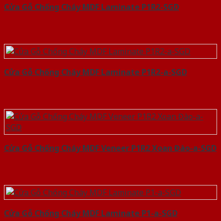
Cửa Gỗ Chống Cháy MDF Laminate P1R2-SGD
Cửa Gỗ Chống Cháy MDF Laminate P1R2-a-SGD
Cửa Gỗ Chống Cháy MDF Veneer P1R2 Xoan Đào-a-SGD
Cửa Gỗ Chống Cháy MDF Laminate P1-a-SGD