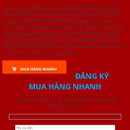
Cửa gỗ công nghiệp cao cấp SAIGONDOOR là thương
hiệu sản phẩm các dòng cửa trong một chuỗi các hệ
thống Showroom SAIGONDOOR. Chuyên sản xuất và
phân phối những dòng cửa gỗ công nghiệp chất lượng
cao, giá thành phù hợp với mọi nhu cầu khách hàng.
Trên hết, SAIGONDOOR còn có những chính sách bán
hàng ƯU ĐÃI CAO đi kèm với sự đa dạng về mẫu mã, loại
cửa gỗ và cả phân khúc giá thành.
MUA HÀNG NHANH
ĐĂNG KÝ
MUA HÀNG NHANH
Chúng tôi sẽ liên lạc lại với quý khách trong thời
gian ngắn nhất